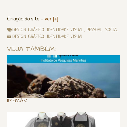
Criação do site –
Ver [+]
DESIGN GRÁFICO
,
IDENTIDADE VISUAL
,
PESSOAL
,
SOCIAL
DESIGN GRÁFICO
,
IDENTIDADE VISUAL
VEJA TAMBÉM:
IPEMAR