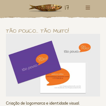
17
TÃO POUCO… TÃO MUITO!
Criação de logomarca e identidade visual