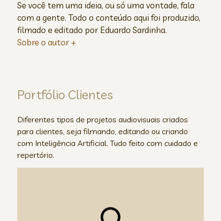
Se você tem uma ideia, ou só uma vontade, fala
com a gente. Todo o conteúdo aqui foi produzido,
filmado e editado por Eduardo Sardinha.
Sobre o autor +
Portfólio Clientes
Diferentes tipos de projetos audiovisuais criados
para clientes, seja filmando, editando ou criando
com Inteligência Artificial. Tudo feito com cuidado e
repertório.