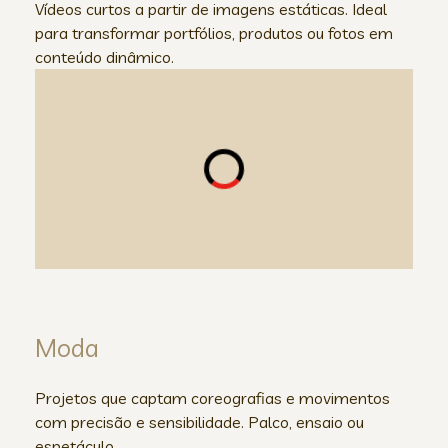
Vídeos curtos a partir de imagens estáticas. Ideal
para transformar portfólios, produtos ou fotos em
conteúdo dinâmico.
Moda
Projetos que captam coreografias e movimentos
com precisão e sensibilidade. Palco, ensaio ou
espetáculo.