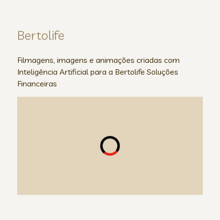
Bertolife
Filmagens, imagens e animações criadas com
Inteligência Artificial para a Bertolife Soluções
Financeiras