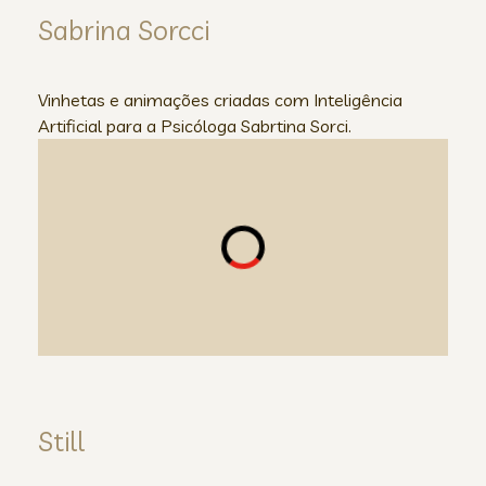
Sabrina Sorcci
Vinhetas e animações criadas com Inteligência
Artificial para a Psicóloga Sabrtina Sorci.
Still