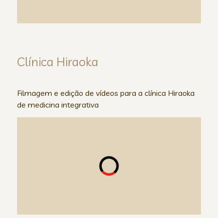
Clínica Hiraoka
Filmagem e edição de vídeos para a clínica Hiraoka
de medicina integrativa