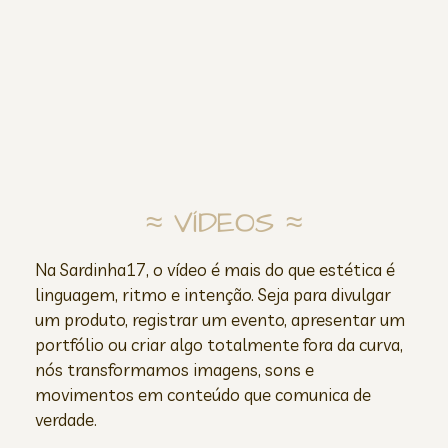
≈ VÍDEOS ≈
Na Sardinha17, o vídeo é mais do que estética é
linguagem, ritmo e intenção. Seja para divulgar
um produto, registrar um evento, apresentar um
portfólio ou criar algo totalmente fora da curva,
nós transformamos imagens, sons e
movimentos em conteúdo que comunica de
verdade.