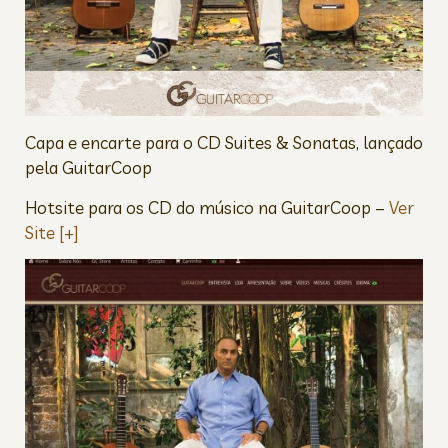
Capa e encarte para o CD Suites & Sonatas, lançado
pela GuitarCoop
Hotsite para os CD do músico na GuitarCoop –
Ver
Site [+]