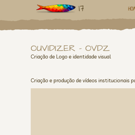
17
HO
OUVIDIZER – OVDZ
Criação de Logo e identidade visual
Criação e produção de vídeos institucionais p