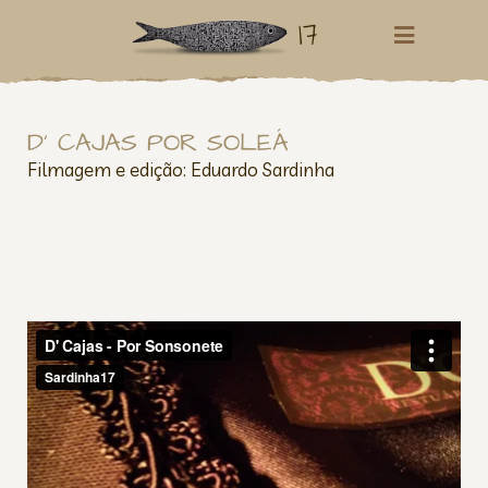
17
D’ CAJAS POR SOLEÁ
Filmagem e edição: Eduardo Sardinha