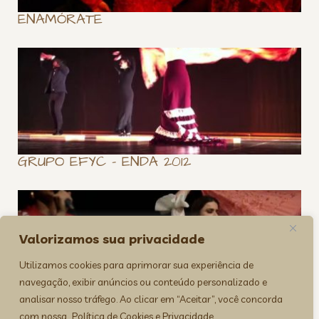
ENAMÓRATE
GRUPO EFYC – ENDA 2012
Valorizamos sua privacidade
Utilizamos cookies para aprimorar sua experiência de
navegação, exibir anúncios ou conteúdo personalizado e
analisar nosso tráfego. Ao clicar em “Aceitar”, você concorda
COLETIVO DE ARTES
com nossa
Política de Cookies e Privacidade