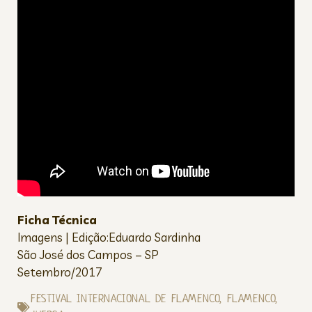
Ficha Técnica
Imagens | Edição:Eduardo Sardinha
São José dos Campos – SP
Setembro/2017
FESTIVAL INTERNACIONAL DE FLAMENCO
,
FLAMENCO
,