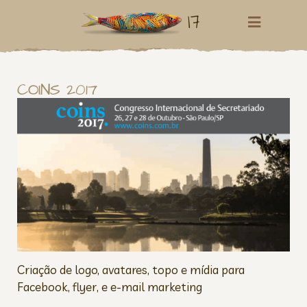
17
COINS 2017
Criação de logo, avatares, topo e mídia para
Facebook, flyer, e e-mail marketing