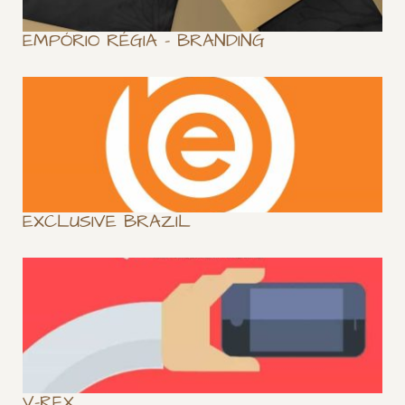
EMPÓRIO RÉGIA – BRANDING
EXCLUSIVE BRAZIL
V-REX