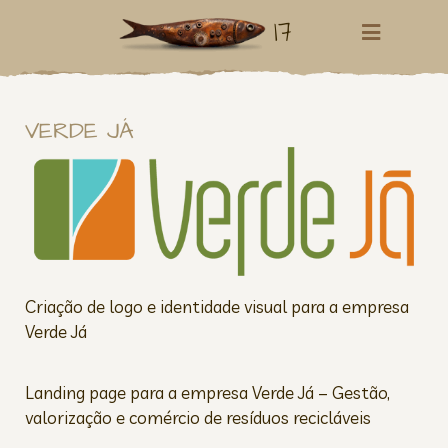
17
VERDE JÁ
Criação de logo e identidade visual para a empresa
Verde Já
Landing page para a empresa Verde Já – Gestão,
valorização e comércio de resíduos recicláveis