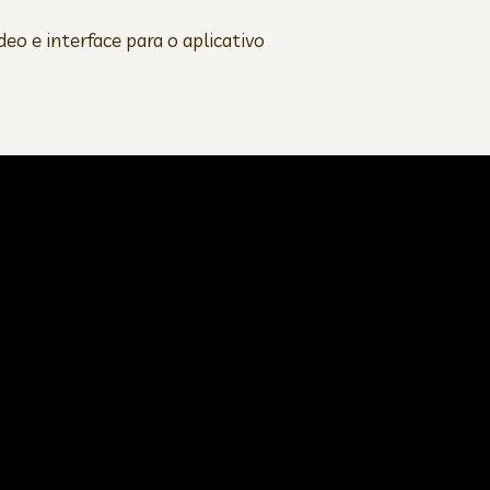
ídeo e interface para o aplicativo