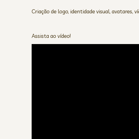
Criação de logo, identidade visual, avatares, v
Assista ao vídeo!