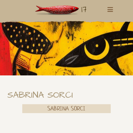
17
SABRINA SORCI
SABRINA SORCI