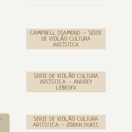
CAMPBELL DIAMOND – SÉRIE
DE VIOLÃO CULTURA
ARTÍSTICA
SERIE DE VIOLÃO CULTURA
ARTÍSTICA – ANDREY
LEBEDEV
SERIE DE VIOLÃO CULTURA
ARTÍSTICA – ZORAN DUKIC