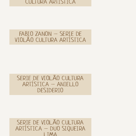
CULTURA ARTÍSTICA
FABIO ZANON – SERIE DE
VIOLÃO CULTURA ARTÍSTICA
SERIE DE VIOLÃO CULTURA
ARTÍSTICA – ANIELLO
DESIDERIO
SERIE DE VIOLÃO CULTURA
ARTÍSTICA – DUO SIQUEIRA
LIMA