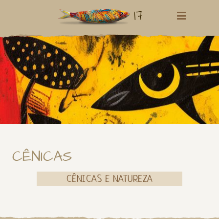
17
CÊNICAS
CÊNICAS E NATUREZA