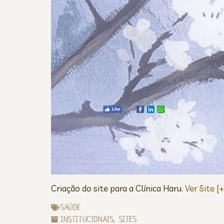
Criação do site para a Clínica Haru.
Ver Site [+
SAÚDE
INSTITUCIONAIS
,
SITES