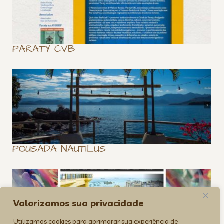
PARATY CVB
POUSADA NAUTILUS
Valorizamos sua privacidade
Utilizamos cookies para aprimorar sua experiência de