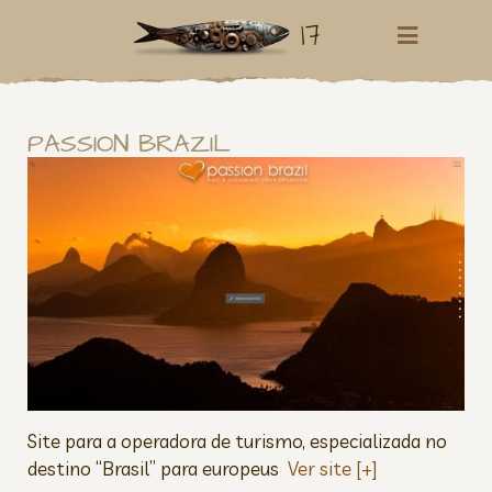
17
PASSION BRAZIL
Site para a operadora de turismo, especializada no
destino “Brasil” para europeus
Ver site [+]