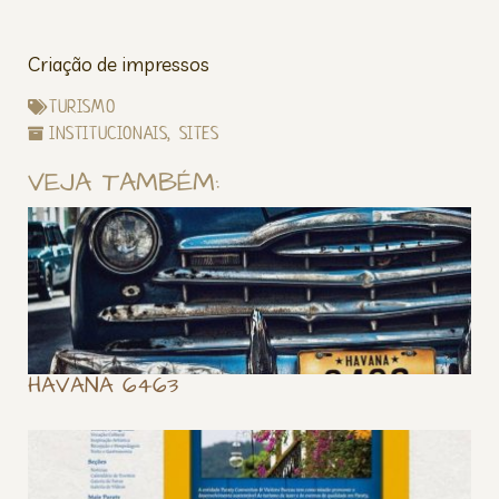
Criação de impressos
TURISMO
INSTITUCIONAIS
,
SITES
VEJA TAMBÉM:
HAVANA 6463