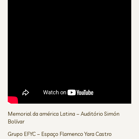
Memorial da américa Latina – Auditório Simón
Bolívar
Grupo EFYC – Espaço Flamenco Yara Castro