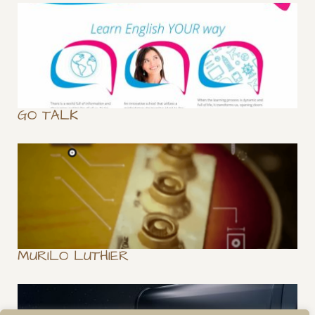
GO TALK
MURILO LUTHIER