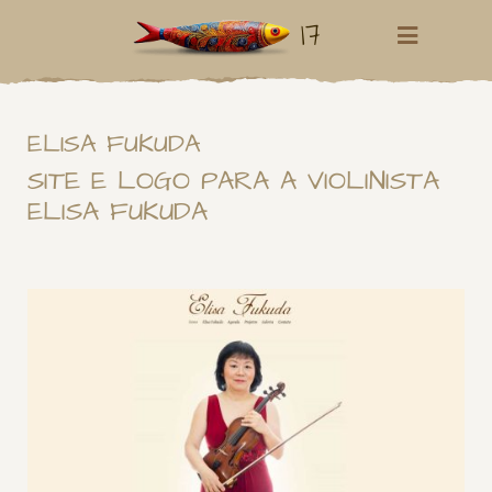
17
ELISA FUKUDA
SITE E LOGO PARA A VIOLINISTA
ELISA FUKUDA