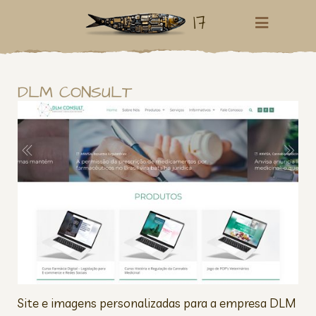
17
DLM CONSULT
Site e imagens personalizadas para a empresa DLM