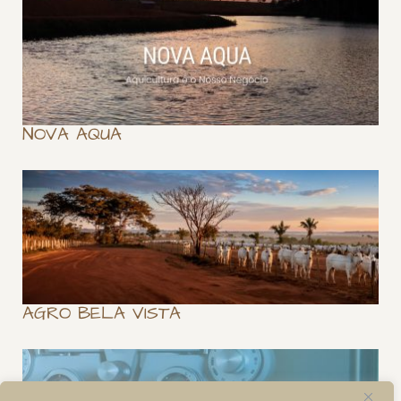
NOVA AQUA
AGRO BELA VISTA