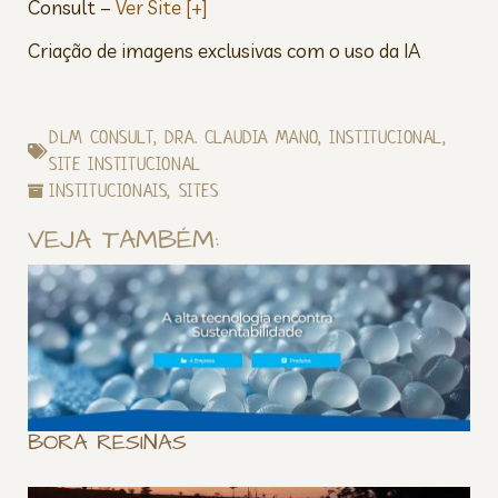
Consult –
Ver Site [+]
Criação de imagens exclusivas com o uso da IA
DLM CONSULT
,
DRA. CLAUDIA MANO
,
INSTITUCIONAL
,
SITE INSTITUCIONAL
INSTITUCIONAIS
,
SITES
VEJA TAMBÉM:
BORA RESINAS