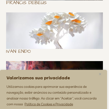
FRANCIS DEBEUS
IVAN ENDO
Valorizamos sua privacidade
Utilizamos cookies para aprimorar sua experiência de
navegação, exibir anúncios ou conteúdo personalizado e
analisar nosso tráfego. Ao clicar em “Aceitar”, você concorda
CENÁRIO FLAMENCO!
com nossa
Política de Cookies e Privacidade