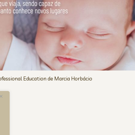
ofessional Education de Marcia Horbácio