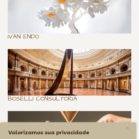
IVAN ENDO
BOSELLI CONSULTORIA
Valorizamos sua privacidade