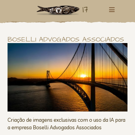
17
BOSELLI ADVOGADOS ASSOCIADOS
Criação de imagens exclusivas com o uso da IA para
a empresa Boselli Advogados Associados