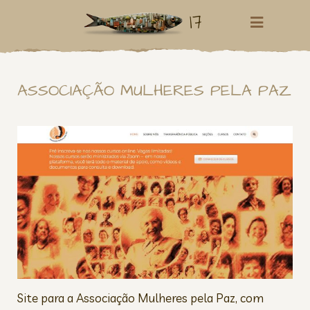
17
ASSOCIAÇÃO MULHERES PELA PAZ
Site para a Associação Mulheres pela Paz, com