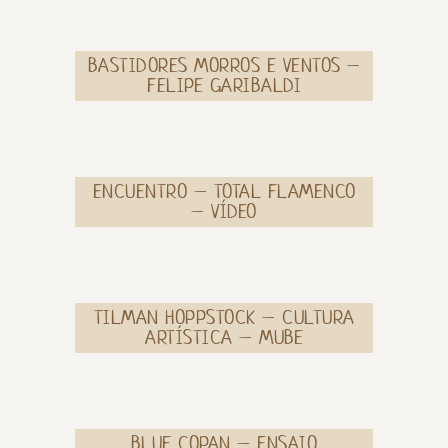
BASTIDORES MORROS E VENTOS –
FELIPE GARIBALDI
ENCUENTRO – TOTAL FLAMENCO
– VÍDEO
TILMAN HOPPSTOCK – CULTURA
ARTÍSTICA – MUBE
BLUE COPAN – ENSAIO