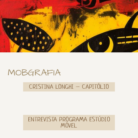
MOBGRAFIA
CRISTINA LONGHI – CAPITÓLIO
ENTREVISTA PROGRAMA ESTÚDIO
MÓVEL