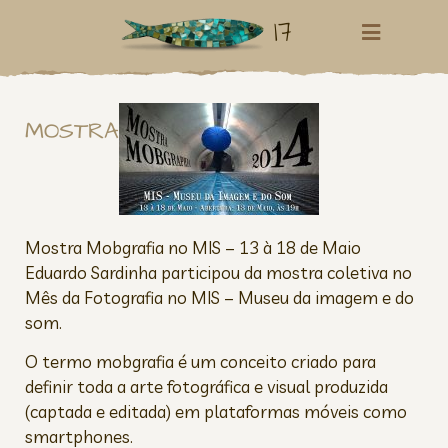
17
MOSTRA MOBGRAPHIA
Mostra Mobgrafia no MIS – 13 à 18 de Maio
Eduardo Sardinha participou da mostra coletiva no
Mês da Fotografia no MIS – Museu da imagem e do
som.
O termo mobgrafia é um conceito criado para
definir toda a arte fotográfica e visual produzida
(captada e editada) em plataformas móveis como
smartphones.