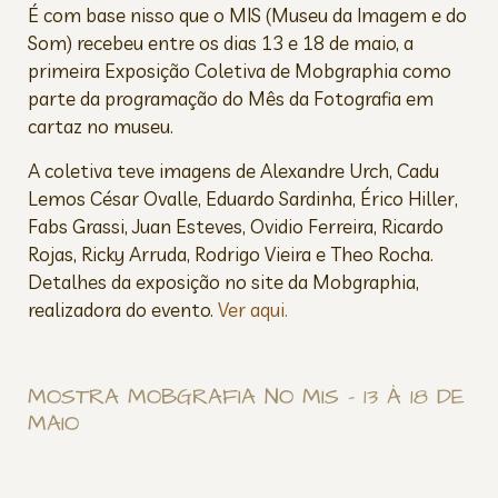
É com base nisso que o MIS (Museu da Imagem e do
Som) recebeu entre os dias 13 e 18 de maio, a
primeira Exposição Coletiva de Mobgraphia como
parte da programação do Mês da Fotografia em
cartaz no museu.
A coletiva teve imagens de Alexandre Urch, Cadu
Lemos César Ovalle, Eduardo Sardinha, Érico Hiller,
Fabs Grassi, Juan Esteves, Ovidio Ferreira, Ricardo
Rojas, Ricky Arruda, Rodrigo Vieira e Theo Rocha.
Detalhes da exposição no site da Mobgraphia,
realizadora do evento.
Ver aqui.
MOSTRA MOBGRAFIA NO MIS – 13 À 18 DE
MAIO